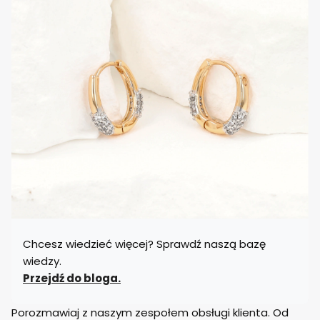
Chcesz wiedzieć więcej? Sprawdź naszą bazę
wiedzy.
Przejdź do bloga.
Porozmawiaj z naszym zespołem obsługi klienta. Od