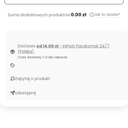
0.00 zł
Jak to dziala?
Suma dodatkowych produktów:
Dostawa
od 14,00 zł
- InPost Paczkomat 24/7
(Polska)
Czas dostawy: 1-2 dni robocze
Zapytaj o produkt
Udostępnij