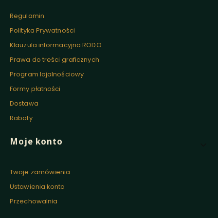
Regulamin
Polityka Prywatności
Klauzula informacyjna RODO
Prawa do treści graficznych
Program lojalnościowy
Formy płatności
Dostawa
Rabaty
Moje konto
Twoje zamówienia
Ustawienia konta
Przechowalnia