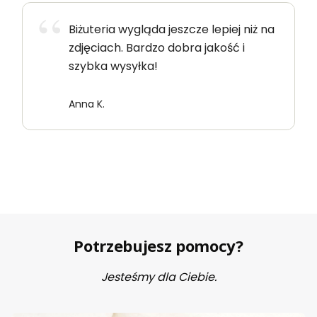
Biżuteria wygląda jeszcze lepiej niż na
zdjęciach. Bardzo dobra jakość i
szybka wysyłka!
Anna K.
Potrzebujesz pomocy?
Jesteśmy dla Ciebie.